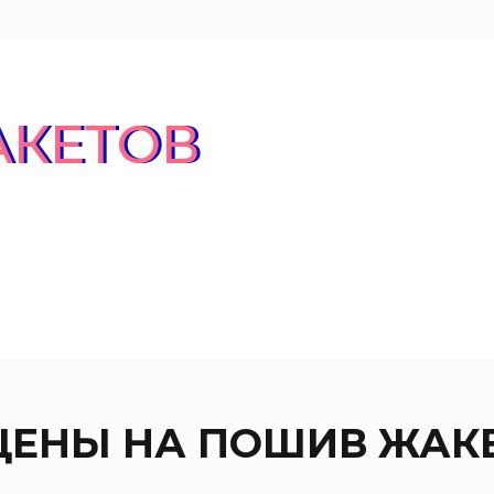
АКЕТОВ
ЦЕНЫ НА ПОШИВ ЖАК