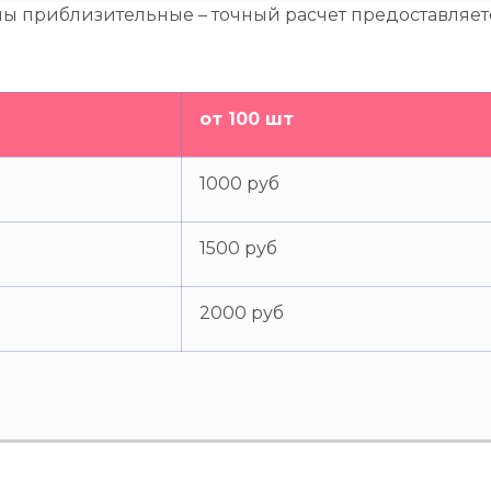
ны приблизительные – точный расчет предоставляе
от 100 шт
1000 руб
1500 руб
2000 руб