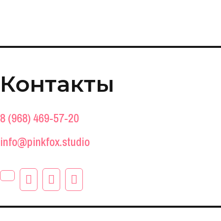
Контакты
8 (968) 469-57-20
info@pinkfox.studio