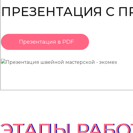
ПРЕЗЕНТАЦИЯ С П
Презентация в PDF
ЭТАПЫ РАБО