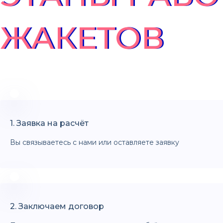
ЖАКЕТОВ
1. Заявка на расчёт
Вы связываетесь с нами или оставляете заявку
2. Заключаем договор