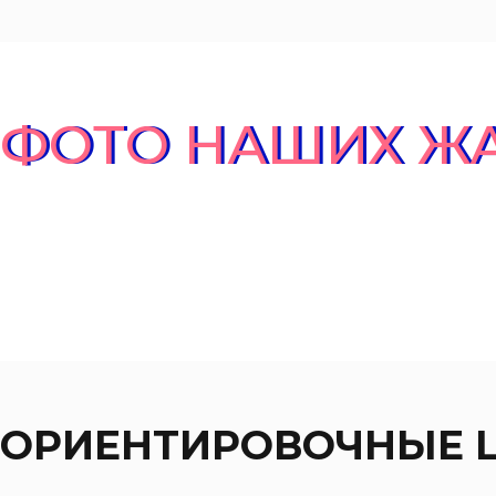
ФОТО НАШИХ Ж
ОРИЕНТИРОВОЧНЫЕ 