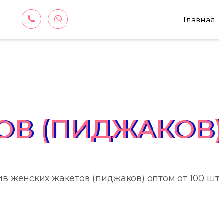
Главная
ОВ (ПИДЖАКОВ
в женских жакетов (пиджаков) оптом от 100 шт.