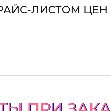
РАЙС-ЛИСТОМ ЦЕН
ТЫ ПРИ ЗАК