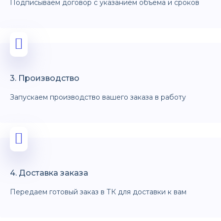
Подписываем договор с указанием объёма и сроков
3. Производство
Запускаем производство вашего заказа в работу
4. Доставка заказа
Передаем готовый заказ в ТК для доставки к вам