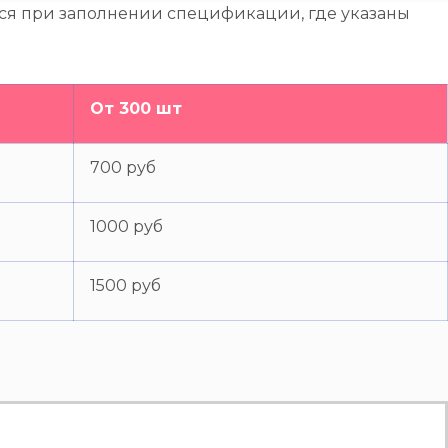
тся при заполнении спецификации, где указаны
От 300 шт
700 руб
1000 руб
1500 руб