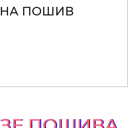
 НА ПОШИВ
АЗЕ ПОШИВА