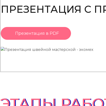
ПРЕЗЕНТАЦИЯ С П
Презентация в PDF
ЭТАПЫ РАБО