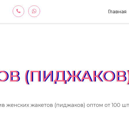
Главная
ОВ (ПИДЖАКОВ
в женских жакетов (пиджаков) оптом от 100 шт.