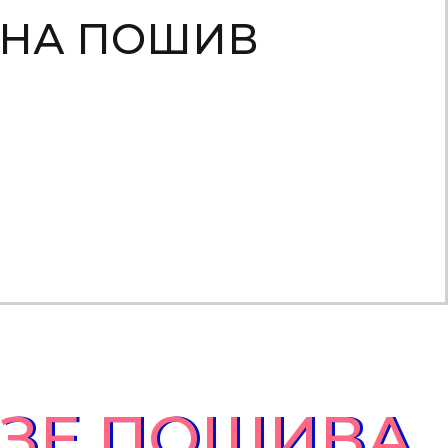
 НА ПОШИВ
АЗЕ ПОШИВА