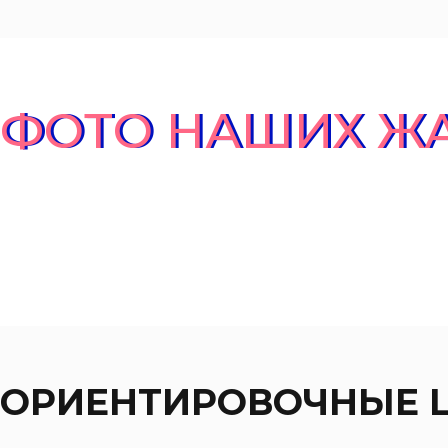
ФОТО НАШИХ Ж
ОРИЕНТИРОВОЧНЫЕ 