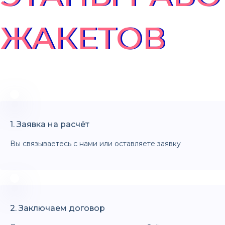
ЖАКЕТОВ
1. Заявка на расчёт
Вы связываетесь с нами или оставляете заявку
2. Заключаем договор