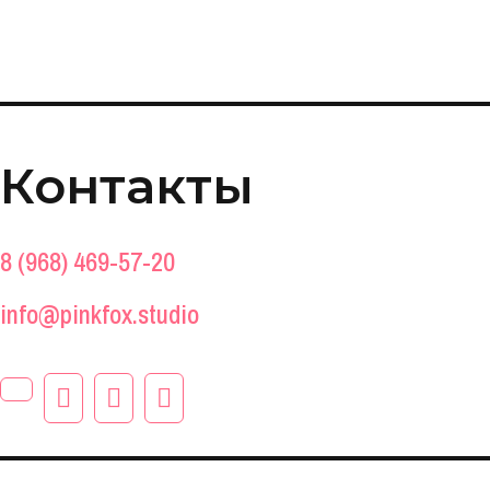
Контакты
8 (968) 469-57-20
info@pinkfox.studio