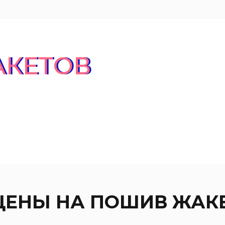
АКЕТОВ
ЦЕНЫ НА ПОШИВ ЖАК