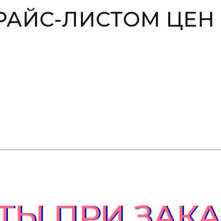
РАЙС-ЛИСТОМ ЦЕН
ТЫ ПРИ ЗАК