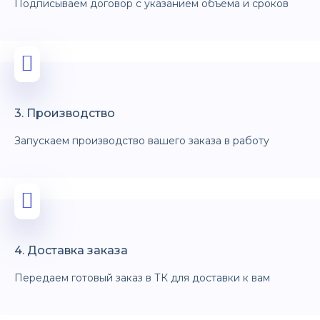
Подписываем договор с указанием объёма и сроков
3. Производство
Запускаем производство вашего заказа в работу
4. Доставка заказа
Передаем готовый заказ в ТК для доставки к вам