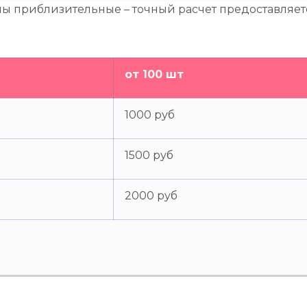
ны приблизительные – точный расчет предоставляе
от 100 шт
1000 руб
1500 руб
2000 руб