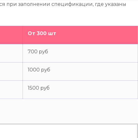
тся при заполнении спецификации, где указаны
От 300 шт
700 руб
1000 руб
1500 руб